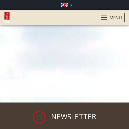
MENU
NEWSLETTER